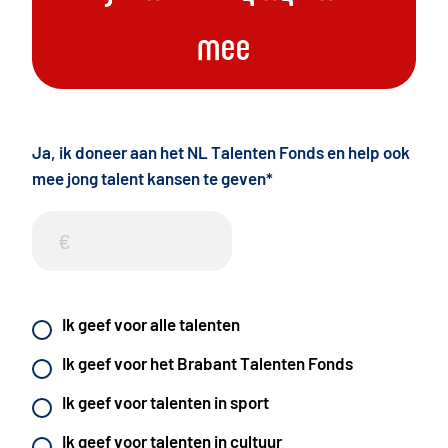
mee
Ja, ik doneer aan het NL Talenten Fonds en help ook
mee jong talent kansen te geven
*
Ik geef voor alle talenten
Ik geef voor het Brabant Talenten Fonds
Ik geef voor talenten in sport
Ik geef voor talenten in cultuur