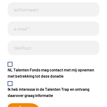
NL Talenten Fonds mag contact met mij opnemen
met betrekking tot deze donatie
Ik heb interesse in de Talenten Trap en ontvang
daarover graag informatie