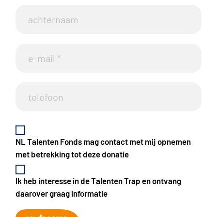
NL Talenten Fonds mag contact met mij opnemen
met betrekking tot deze donatie
Ik heb interesse in de Talenten Trap en ontvang
daarover graag informatie