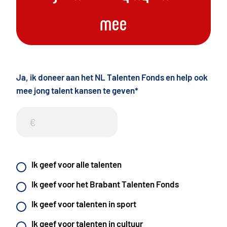
mee
Ja, ik doneer aan het NL Talenten Fonds en help ook
mee jong talent kansen te geven
*
Ik geef voor alle talenten
Ik geef voor het Brabant Talenten Fonds
Ik geef voor talenten in sport
Ik geef voor talenten in cultuur