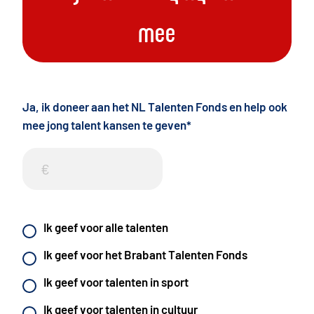
mee
Ja, ik doneer aan het NL Talenten Fonds en help ook
mee jong talent kansen te geven
*
Ik geef voor alle talenten
Ik geef voor het Brabant Talenten Fonds
Ik geef voor talenten in sport
Ik geef voor talenten in cultuur