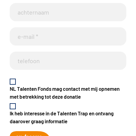
NL Talenten Fonds mag contact met mij opnemen
met betrekking tot deze donatie
Ik heb interesse in de Talenten Trap en ontvang
daarover graag informatie