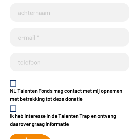
NL Talenten Fonds mag contact met mij opnemen
met betrekking tot deze donatie
Ik heb interesse in de Talenten Trap en ontvang
daarover graag informatie