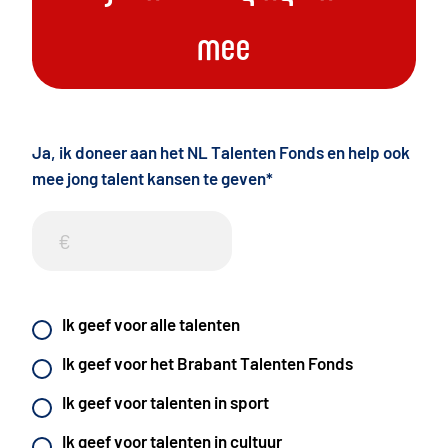
mee
Ja, ik doneer aan het NL Talenten Fonds en help ook
mee jong talent kansen te geven
*
Ik geef voor alle talenten
Ik geef voor het Brabant Talenten Fonds
Ik geef voor talenten in sport
Ik geef voor talenten in cultuur