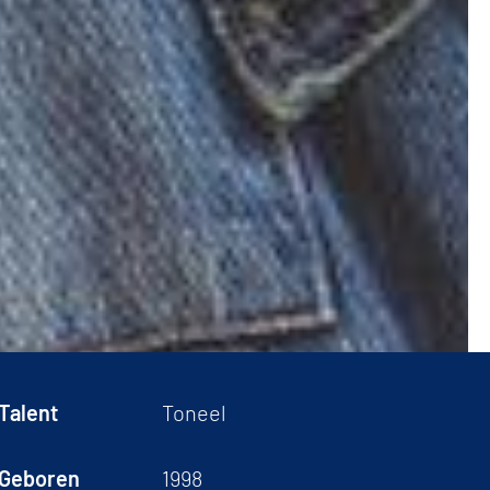
Talent
Toneel
Geboren
1998