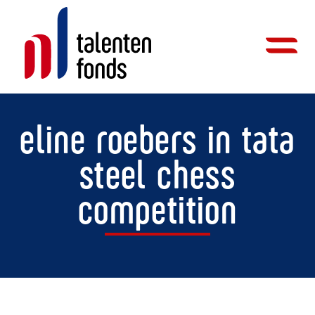
eline roebers in tata
steel chess
competition