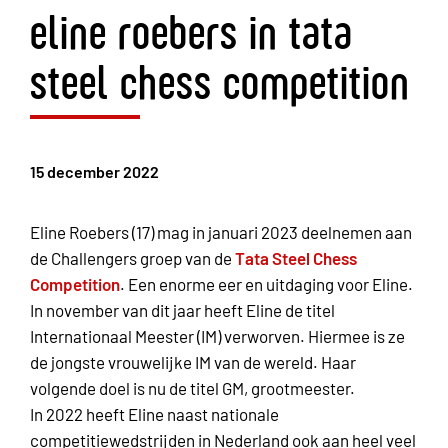
eline roebers in tata
steel chess competition
15 december 2022
Eline Roebers (17) mag in januari 2023 deelnemen aan
de Challengers groep van de
Tata Steel Chess
Competition
. Een enorme eer en uitdaging voor Eline.
In november van dit jaar heeft Eline de titel
Internationaal Meester (IM) verworven. Hiermee is ze
de jongste vrouwelijke IM van de wereld. Haar
volgende doel is nu de titel GM, grootmeester.
In 2022 heeft Eline naast nationale
competitiewedstrijden in Nederland ook aan heel veel