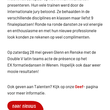
presenteren. Hun vele trainen werd door de
internationale jury beloond. Ze behaalden in de
verschillende disciplines en klassen maar liefst 9
finaleplaatsen! Ronde na ronde dansten ze vol energie
en enthousiasme en met hun nieuwe professionele
look konden ze rekenen op veel complimenten.
Op zaterdag 28 mei geven Glenn en Renske met de
Double V latin teams acte de présence op het
EK formatiedansen in Wenen. Hopelijk ook daar weer
mooie resultaten!
Ook geven aan Talenten? Kijk op onze
Geef
– pagina
voor meer informatie.
naar nieuws